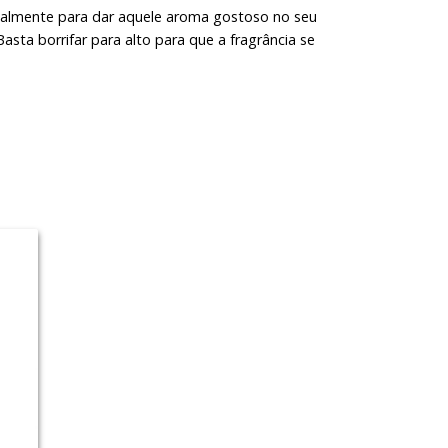
almente para dar aquele aroma gostoso no seu
sta borrifar para alto para que a fragrância se