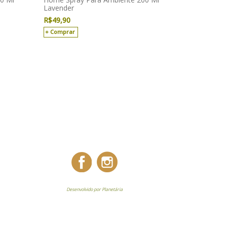
Lavender
R$
49,90
Comprar
Desenvolvido por Planetária