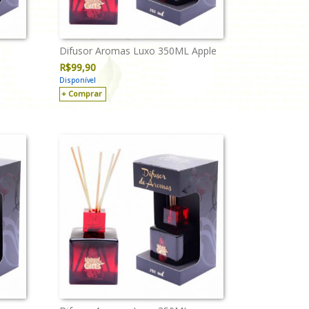
Difusor Aromas Luxo 350ML Apple
R$
99,90
Disponível
Comprar