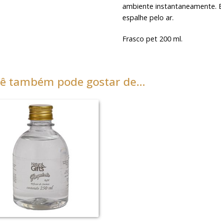
ambiente instantaneamente. Ba
espalhe pelo ar.
Frasco pet 200 ml.
ê também pode gostar de…