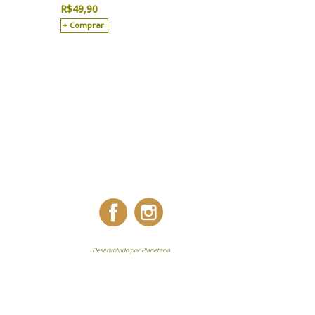
R$
49,90
Comprar
Desenvolvido por Planetária