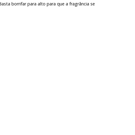
sta borrifar para alto para que a fragrância se