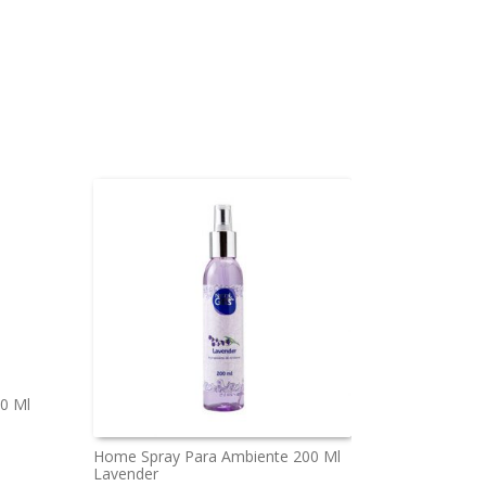
0 Ml
Home Spray Para Ambiente 200 Ml
Lavender