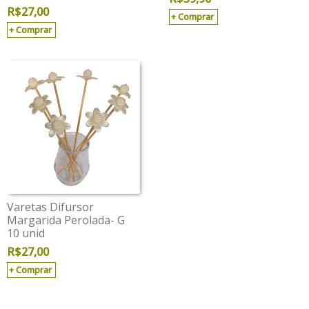
R$
27,00
Comprar
Comprar
Varetas Difursor
Margarida Perolada- G
10 unid
R$
27,00
Comprar