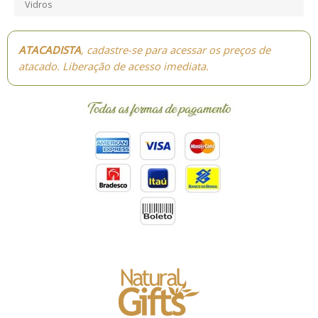
Vidros
ATACADISTA
, cadastre-se para acessar os preços de
atacado. Liberação de acesso imediata.