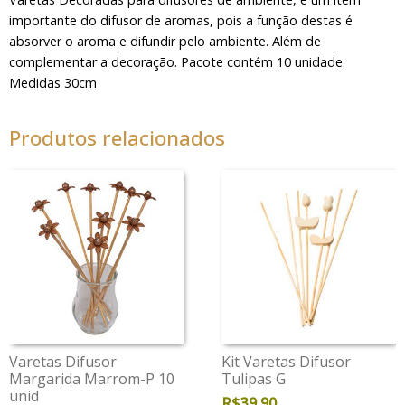
importante do difusor de aromas, pois a função destas é
absorver o aroma e difundir pelo ambiente. Além de
complementar a decoração. Pacote contém 10 unidade.
Medidas 30cm
Produtos relacionados
Varetas Difusor
Kit Varetas Difusor
Margarida Marrom-P 10
Tulipas G
unid
R$
39,90