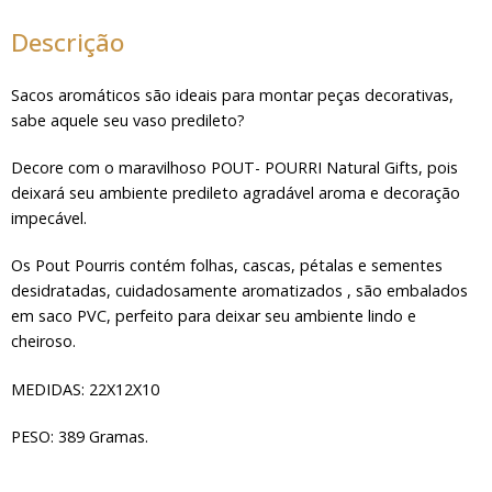
Descrição
Sacos aromáticos são ideais para montar peças decorativas,
sabe aquele seu vaso predileto?
Decore com o maravilhoso POUT- POURRI Natural Gifts, pois
deixará seu ambiente predileto agradável aroma e decoração
impecável.
Os Pout Pourris contém folhas, cascas, pétalas e sementes
desidratadas, cuidadosamente aromatizados , são embalados
em saco PVC, perfeito para deixar seu ambiente lindo e
cheiroso.
MEDIDAS: 22X12X10
PESO: 389 Gramas.