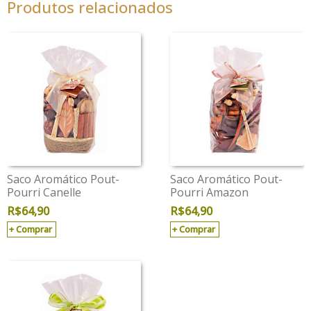
Produtos relacionados
Saco Aromático Pout-
Saco Aromático Pout-
Pourri Canelle
Pourri Amazon
R$
64,90
R$
64,90
Comprar
Comprar