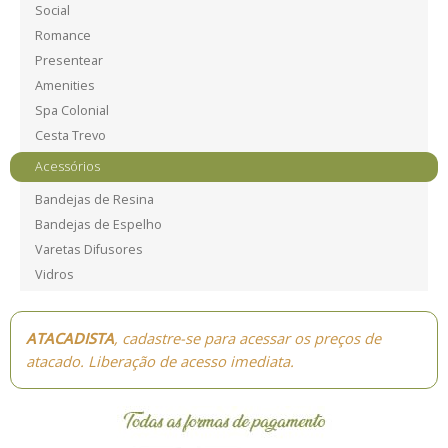
Social
Romance
Presentear
Amenities
Spa Colonial
Cesta Trevo
Acessórios
Bandejas de Resina
Bandejas de Espelho
Varetas Difusores
Vidros
ATACADISTA
, cadastre-se para acessar os preços de
atacado. Liberação de acesso imediata.