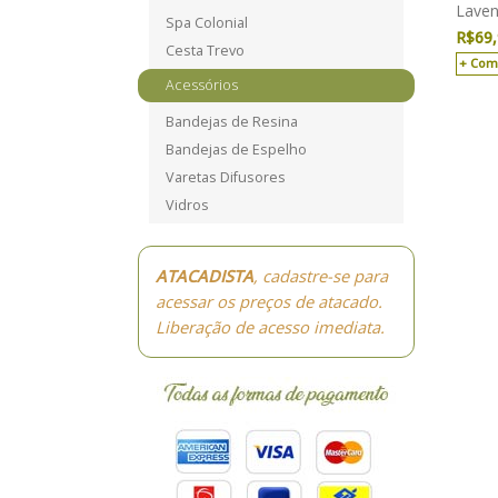
Laven
Spa Colonial
R$
69
Cesta Trevo
Com
Acessórios
Bandejas de Resina
Bandejas de Espelho
Varetas Difusores
Vidros
ATACADISTA
, cadastre-se para
acessar os preços de atacado.
Liberação de acesso imediata.