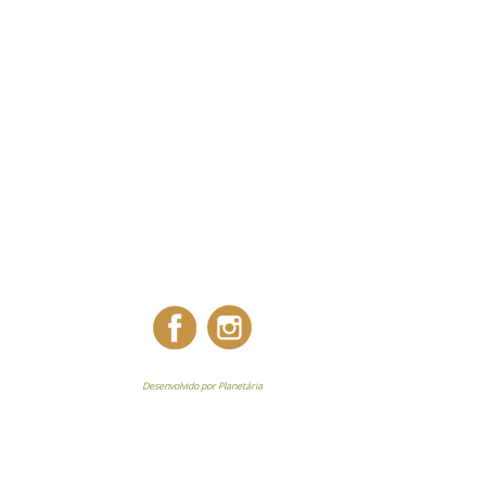
Desenvolvido por Planetária