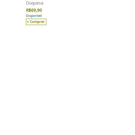
Duquesa
R$
69,90
Disponível
Comprar