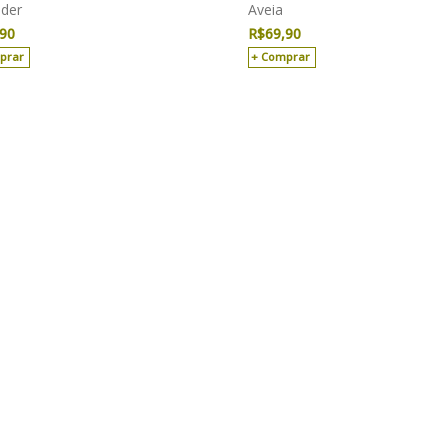
der
Aveia
,90
R$
69,90
prar
Comprar