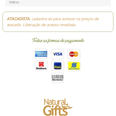
Vidros
ATACADISTA
, cadastre-se para acessar os preços de
atacado. Liberação de acesso imediata.