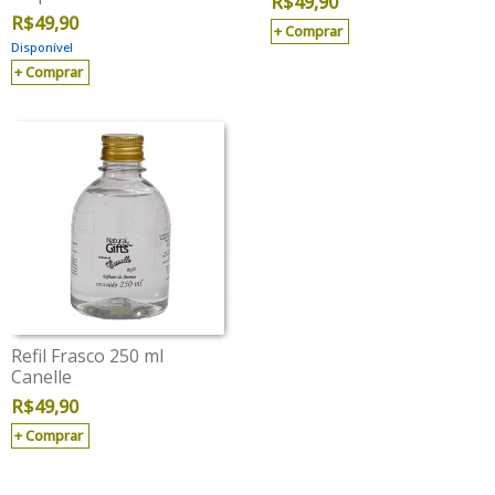
R$
49,90
R$
49,90
Comprar
Disponível
Comprar
Refil Frasco 250 ml
Canelle
R$
49,90
Comprar