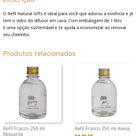
O Refil Natural Gifts é ideal para você que adorou a essência e já
tem o vidro do difusor em casa. Com embalagem de 1 litro
é uma opção sustentável e te ajuda a economizar ao renovar
seu cheirinho.
Produtos relacionados
Refil Frasco 250 ml
Refil Frasco 250 ml Aveia
Requinte