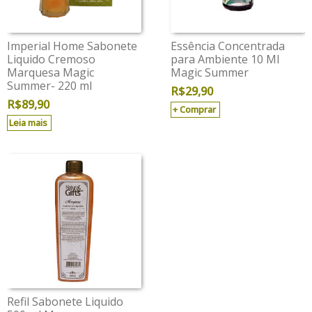
Imperial Home Sabonete
Essência Concentrada
Liquido Cremoso
para Ambiente 10 Ml
Marquesa Magic
Magic Summer
Summer- 220 ml
R$
29,90
R$
89,90
Comprar
Leia mais
Refil Sabonete Liquido