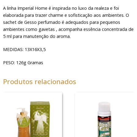
A linha Imperial Home é inspirada no luxo da realeza e foi
elaborada para trazer charme e sofisticação aos ambientes. O
sachet de Gesso perfumado é adequados para pequenos
ambientes como gavetas , acompanha essência concentrada de
5 ml para manutenção do aroma.
MEDIDAS: 13X16X3,5
PESO: 126g Gramas
Produtos relacionados