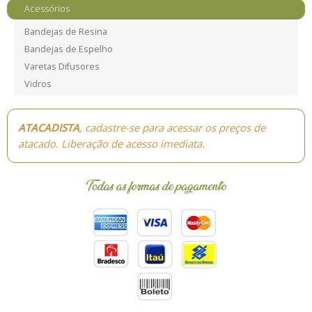
Acessórios
Bandejas de Resina
Bandejas de Espelho
Varetas Difusores
Vidros
ATACADISTA
, cadastre-se para acessar os preços de
atacado. Liberação de acesso imediata.