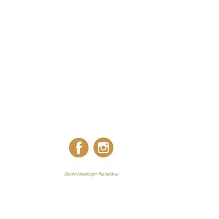
Desenvolvido por Planetária