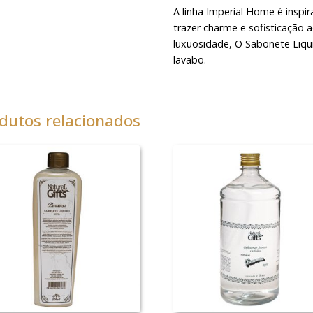
A linha Imperial Home é inspir
trazer charme e sofisticação 
luxuosidade, O Sabonete Liqu
lavabo.
dutos relacionados