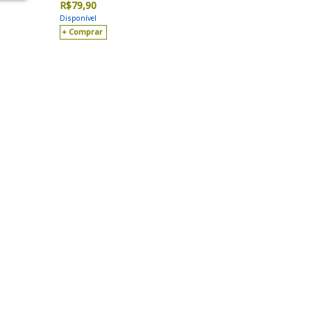
R$
79,90
Disponível
Comprar