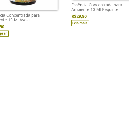
Essência Concentrada para
Ambiente 10 Ml Requinte
cia Concentrada para
R$
29,90
nte 10 Ml Aveia
Leia mais
,90
prar