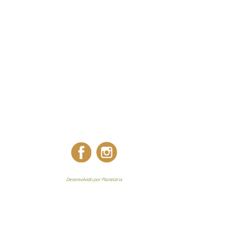
Desenvolvido por Planetária