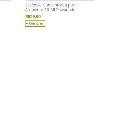
Essência Concentrada para
Ambiente 10 Ml Suavidade
R$
29,90
Comprar