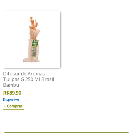
Difusor de Aromas
Tulipas G 250 Ml Brasil
Bambu
R$
89,90
Disponível
Comprar