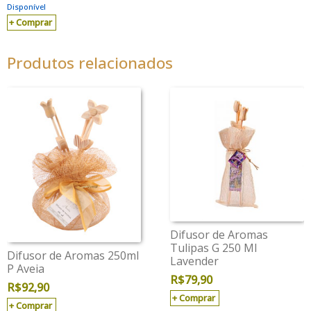
Disponível
Comprar
Produtos relacionados
Difusor de Aromas
Tulipas G 250 Ml
Difusor de Aromas 250ml
Lavender
P Aveia
R$
79,90
R$
92,90
Comprar
Comprar