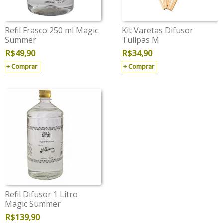
Refil Frasco 250 ml Magic
Kit Varetas Difusor
Summer
Tulipas M
R$
49,90
R$
34,90
Comprar
Comprar
Refil Difusor 1 Litro
Magic Summer
R$
139,90