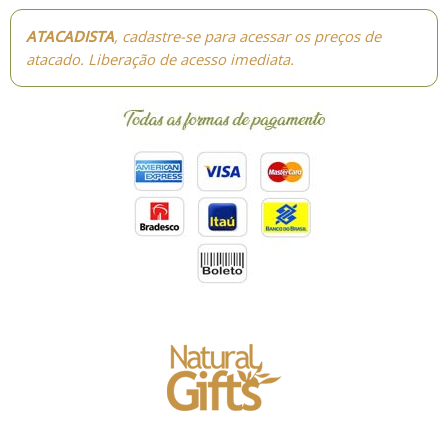
ATACADISTA
, cadastre-se para acessar os preços de
atacado. Liberação de acesso imediata.