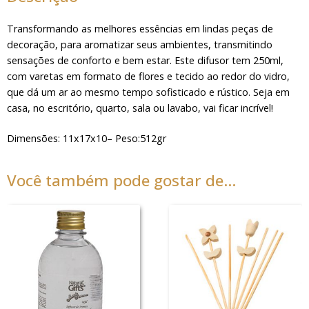
Transformando as melhores essências em lindas peças de
decoração, para aromatizar seus ambientes, transmitindo
sensações de conforto e bem estar. Este difusor tem 250ml,
com varetas em formato de flores e tecido ao redor do vidro,
que dá um ar ao mesmo tempo sofisticado e rústico. Seja em
casa, no escritório, quarto, sala ou lavabo, vai ficar incrível!
Dimensões: 11x17x10– Peso:512gr
Você também pode gostar de…