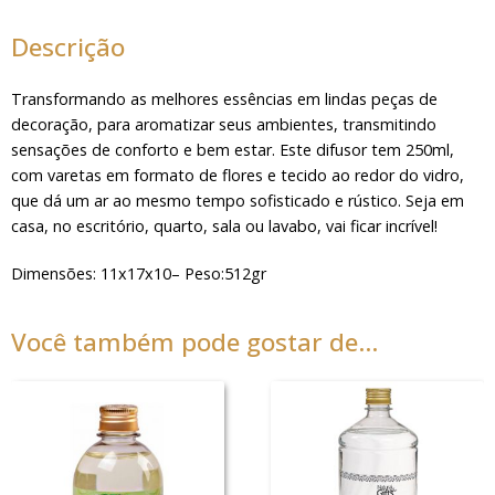
quantidade
Descrição
Transformando as melhores essências em lindas peças de
decoração, para aromatizar seus ambientes, transmitindo
sensações de conforto e bem estar. Este difusor tem 250ml,
com varetas em formato de flores e tecido ao redor do vidro,
que dá um ar ao mesmo tempo sofisticado e rústico. Seja em
casa, no escritório, quarto, sala ou lavabo, vai ficar incrível!
Dimensões: 11x17x10– Peso:512gr
Você também pode gostar de…