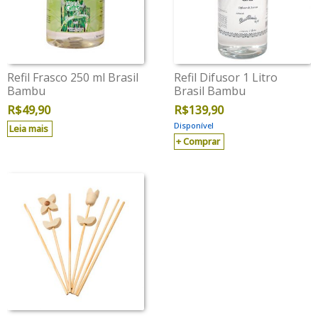
Refil Frasco 250 ml Brasil
Refil Difusor 1 Litro
Bambu
Brasil Bambu
R$
49,90
R$
139,90
Disponível
Leia mais
Comprar