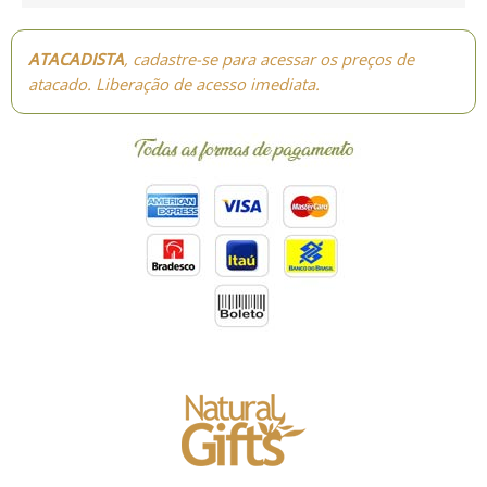
ATACADISTA
, cadastre-se para acessar os preços de
atacado. Liberação de acesso imediata.