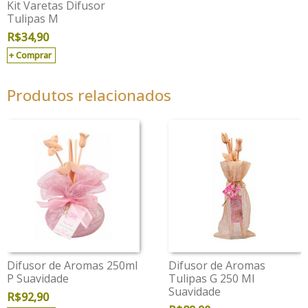
Kit Varetas Difusor
Tulipas M
R$
34,90
Comprar
Produtos relacionados
Difusor de Aromas 250ml
Difusor de Aromas
P Suavidade
Tulipas G 250 Ml
Suavidade
R$
92,90