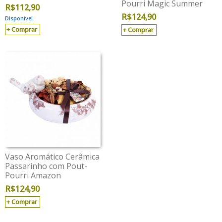
Pourri Magic Summer
R$
112,90
R$
124,90
Disponível
Comprar
Comprar
Vaso Aromático Cerâmica
Passarinho com Pout-
Pourri Amazon
R$
124,90
Comprar