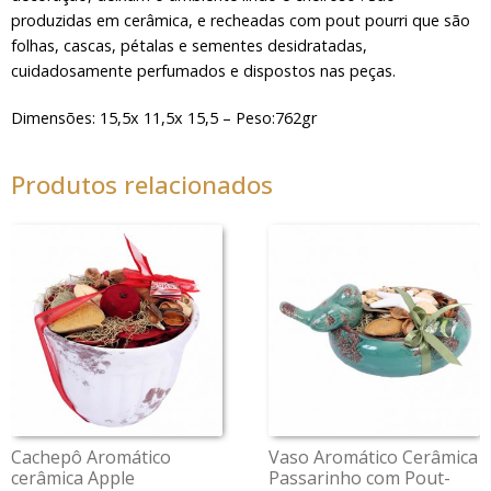
produzidas em cerâmica, e recheadas com pout pourri que são
folhas, cascas, pétalas e sementes desidratadas,
cuidadosamente perfumados e dispostos nas peças.
Dimensões: 15,5x 11,5x 15,5 – Peso:762gr
Produtos relacionados
Cachepô Aromático
Vaso Aromático Cerâmica
cerâmica Apple
Passarinho com Pout-