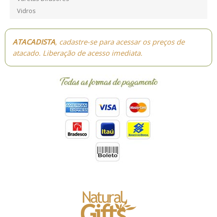
Vidros
ATACADISTA
, cadastre-se para acessar os preços de
atacado. Liberação de acesso imediata.