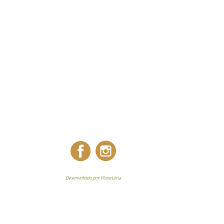
Desenvolvido por Planetária