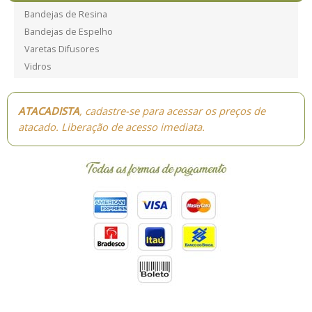
Bandejas de Resina
Bandejas de Espelho
Varetas Difusores
Vidros
ATACADISTA
, cadastre-se para acessar os preços de
atacado. Liberação de acesso imediata.