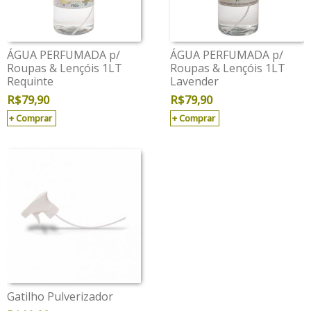
ÁGUA PERFUMADA p/
ÁGUA PERFUMADA p/
Roupas & Lençóis 1LT
Roupas & Lençóis 1LT
Requinte
Lavender
R$
79,90
R$
79,90
Comprar
Comprar
Gatilho Pulverizador